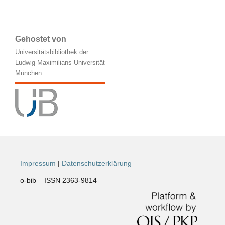
Gehostet von
Universitätsbibliothek der
Ludwig-Maximilians-Universität
München
Impressum
|
Datenschutzerklärung
o-bib – ISSN 2363-9814