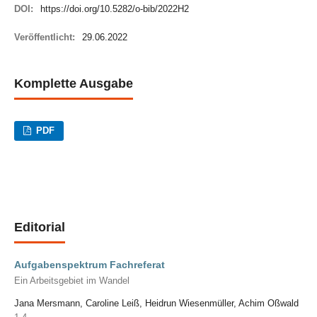
DOI:
https://doi.org/10.5282/o-bib/2022H2
Veröffentlicht:
29.06.2022
Komplette Ausgabe
PDF
Editorial
Aufgabenspektrum Fachreferat
Ein Arbeitsgebiet im Wandel
Jana Mersmann, Caroline Leiß, Heidrun Wiesenmüller, Achim Oßwald