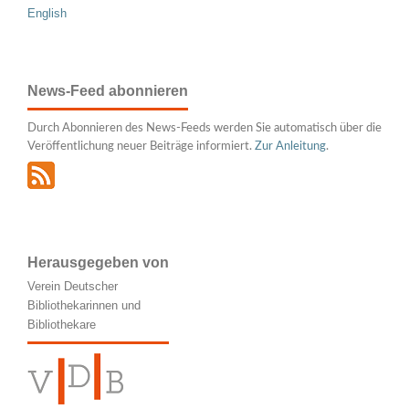
English
News-Feed abonnieren
Durch Abonnieren des News-Feeds werden Sie automatisch über die
Veröffentlichung neuer Beiträge informiert.
Zur Anleitung
.
Herausgegeben von
Verein Deutscher
Bibliothekarinnen und
Bibliothekare