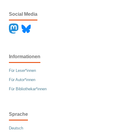
Social Media
Informationen
Für Leser*innen
Für Autor*innen
Für Bibliothekar*innen
Sprache
Deutsch