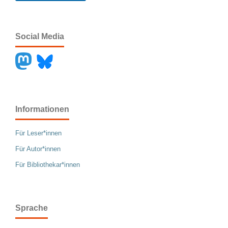
Social Media
Informationen
Für Leser*innen
Für Autor*innen
Für Bibliothekar*innen
Sprache