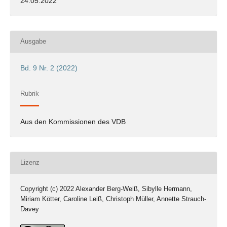
24.05.2022
Ausgabe
Bd. 9 Nr. 2 (2022)
Rubrik
Aus den Kommissionen des VDB
Lizenz
Copyright (c) 2022 Alexander Berg-Weiß, Sibylle Hermann,
Miriam Kötter, Caroline Leiß, Christoph Müller, Annette Strauch-
Davey