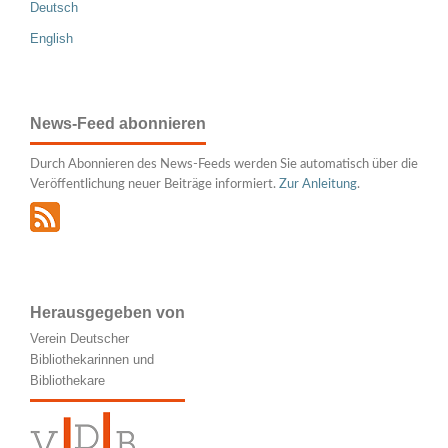
Deutsch
English
News-Feed abonnieren
Durch Abonnieren des News-Feeds werden Sie automatisch über die
Veröffentlichung neuer Beiträge informiert.
Zur Anleitung
.
Herausgegeben von
Verein Deutscher
Bibliothekarinnen und
Bibliothekare