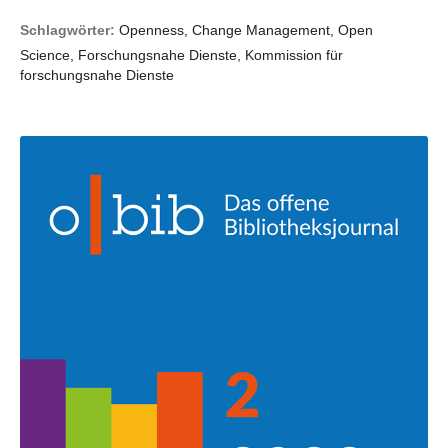
Schlagwörter:
Openness, Change Management, Open
Science, Forschungsnahe Dienste, Kommission für
forschungsnahe Dienste