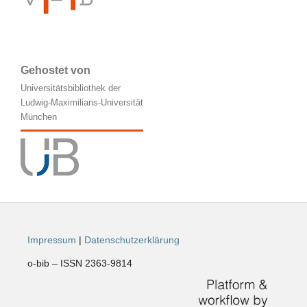
Gehostet von
Universitätsbibliothek der
Ludwig-Maximilians-Universität
München
Impressum
|
Datenschutzerklärung
o-bib – ISSN 2363-9814