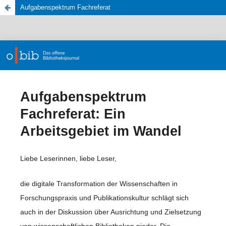
Aufgabenspektrum Fachreferat