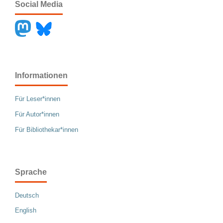
Social Media
Informationen
Für Leser*innen
Für Autor*innen
Für Bibliothekar*innen
Sprache
Deutsch
English