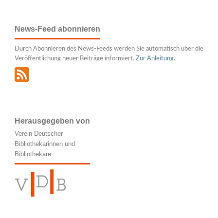
News-Feed abonnieren
Durch Abonnieren des News-Feeds werden Sie automatisch über die
Veröffentlichung neuer Beiträge informiert.
Zur Anleitung
.
Herausgegeben von
Verein Deutscher
Bibliothekarinnen und
Bibliothekare