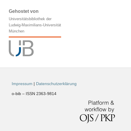
Gehostet von
Universitätsbibliothek der
Ludwig-Maximilians-Universität
München
Impressum
|
Datenschutzerklärung
o-bib – ISSN 2363-9814