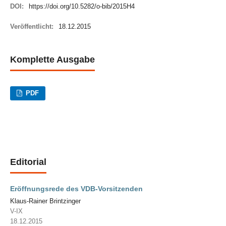
DOI:
https://doi.org/10.5282/o-bib/2015H4
Veröffentlicht:
18.12.2015
Komplette Ausgabe
PDF
Editorial
Eröffnungsrede des VDB-Vorsitzenden
Klaus-Rainer Brintzinger
V-IX
18.12.2015