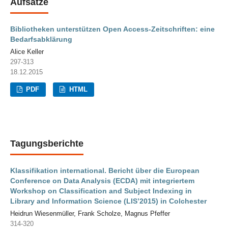
Aufsätze
Bibliotheken unterstützen Open Access-Zeitschriften: eine
Bedarfsabklärung
Alice Keller
297-313
18.12.2015
PDF
HTML
Tagungsberichte
Klassifikation international. Bericht über die European
Conference on Data Analysis (ECDA) mit integriertem
Workshop on Classification and Subject Indexing in
Library and Information Science (LIS’2015) in Colchester
Heidrun Wiesenmüller, Frank Scholze, Magnus Pfeffer
314-320