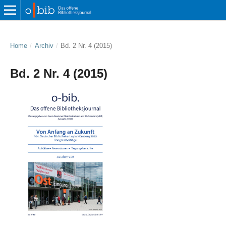
Home
/
Archiv
/
Bd. 2 Nr. 4 (2015)
Bd. 2 Nr. 4 (2015)