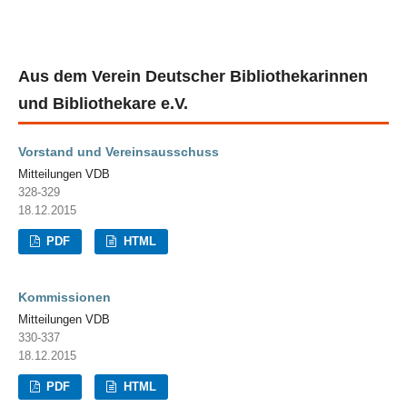
Aus dem Verein Deutscher Bibliothekarinnen
und Bibliothekare e.V.
Vorstand und Vereinsausschuss
Mitteilungen VDB
328-329
18.12.2015
PDF
HTML
Kommissionen
Mitteilungen VDB
330-337
18.12.2015
PDF
HTML