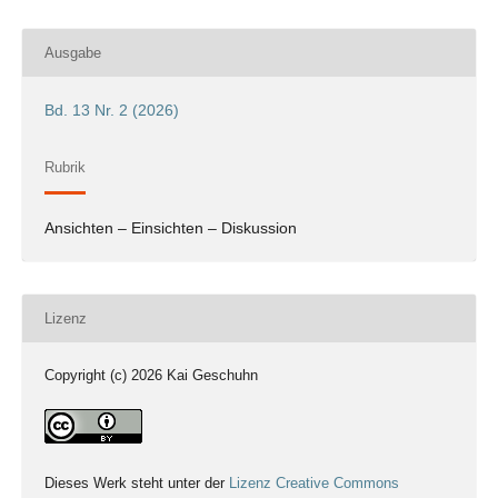
Ausgabe
Bd. 13 Nr. 2 (2026)
Rubrik
Ansichten – Einsichten – Diskussion
Lizenz
Copyright (c) 2026 Kai Geschuhn
Dieses Werk steht unter der
Lizenz Creative Commons