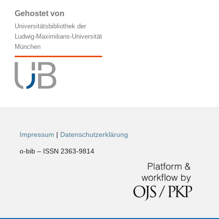
Gehostet von
Universitätsbibliothek der
Ludwig-Maximilians-Universität
München
Impressum
|
Datenschutzerklärung
o-bib – ISSN 2363-9814