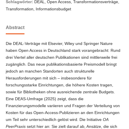
Schlagwörter:
DEAL, Open Access, Transformationsverträge,
Transformation, Informationsbudget
Abstract
Die DEAL-Verträge mit Elsevier, Wiley und Springer Nature
haben Open Access in Deutschland stark vorangebracht: Rund
drei Viertel aller deutschen Publikationen sind mittlerweile frei
zugänglich. Das neue publikationsbasierte Preismodell bringt
jedoch an manchen Standorten auch strukturelle
Herausforderungen mit sich – insbesondere für
forschungsstarke Einrichtungen, die höhere Kosten tragen,
sowie für Bibliotheken ohne ausreichende zentrale Budgets.
Eine DEAS-Umfrage (2025) zeigt, dass die
Finanzierungsmodelle variieren und Fragen der Verteilung von
Kosten für das Open-Access-Publizieren an den Einrichtungen
um Teil sehr unterschiedlich gelöst wird. Die Initiative
OA
PeerPraxis
setzt hier an: Sie zielt darauf ab, Ansätze, die sich