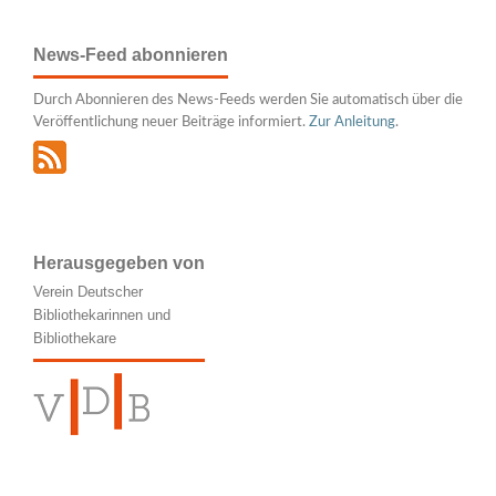
News-Feed abonnieren
Durch Abonnieren des News-Feeds werden Sie automatisch über die
Veröffentlichung neuer Beiträge informiert.
Zur Anleitung
.
Herausgegeben von
Verein Deutscher
Bibliothekarinnen und
Bibliothekare