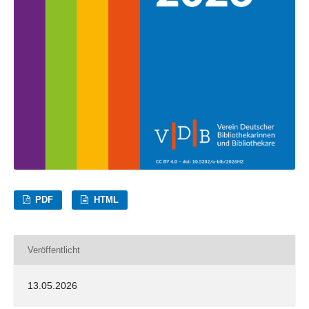
PDF
HTML
Veröffentlicht
13.05.2026