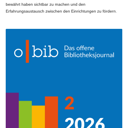
bewährt haben sichtbar zu machen und den
Erfahrungsaustausch zwischen den Einrichtungen zu fördern.