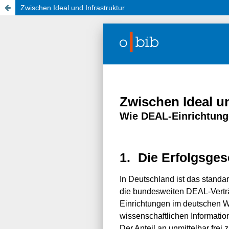
Zwischen Ideal und Infrastruktur