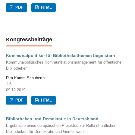
PDF
HTML
Kongressbeiträge
Kommunalpolitiker für Bibliotheksthemen begeistern
Kommunalpolitisches Kommunikationsmanagement für öffentliche
Bibliotheken
Rita Kamm-Schuberth
1-6
09.12.2019
PDF
HTML
Bibliotheken und Demokratie in Deutschland
Ergebnisse eines europäischen Projektes zur Rolle öffentlicher
Bibliotheken für Demokratie und Gemeinwohl