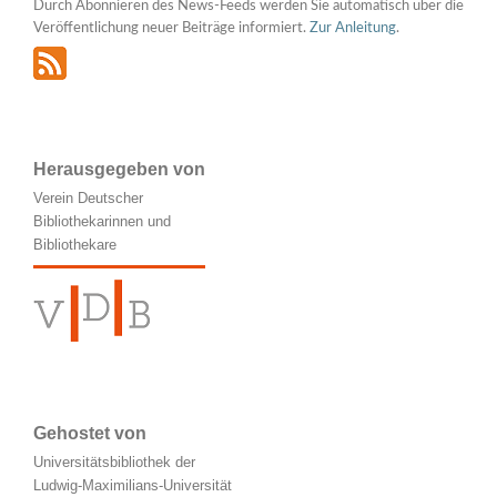
Durch Abonnieren des News-Feeds werden Sie automatisch über die
Veröffentlichung neuer Beiträge informiert.
Zur Anleitung
.
Herausgegeben von
Verein Deutscher
Bibliothekarinnen und
Bibliothekare
Gehostet von
Universitätsbibliothek der
Ludwig-Maximilians-Universität