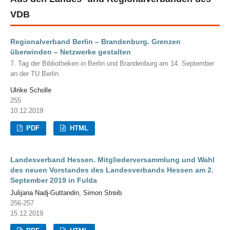
VDB
Regionalverband Berlin – Brandenburg. Grenzen
überwinden – Netzwerke gestalten
7. Tag der Bibliotheken in Berlin und Brandenburg am 14. September
an der TU Berlin
Ulrike Scholle
255
10.12.2019
PDF
HTML
Landesverband Hessen. Mitgliederversammlung und Wahl
des neuen Vorstandes des Landesverbands Hessen am 2.
September 2019 in Fulda
Julijana Nadj-Guttandin, Simon Streib
256-257
15.12.2019