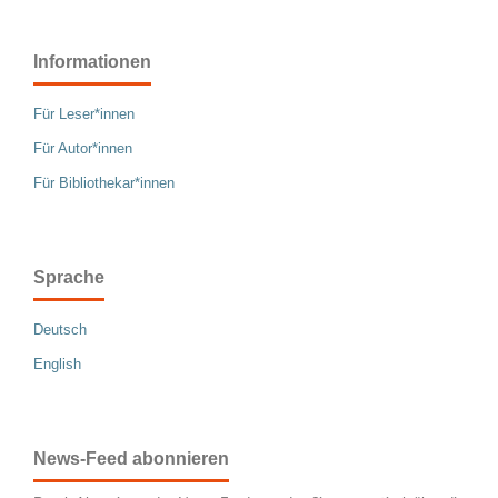
Informationen
Für Leser*innen
Für Autor*innen
Für Bibliothekar*innen
Sprache
Deutsch
English
News-Feed abonnieren