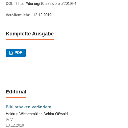
DOI:
https://doi.org/10.5282/o-bib/2019H4
Veröffentlicht:
12.12.2019
Komplette Ausgabe
PDF
Editorial
Bibliotheken verändern
Heidrun Wiesenmüller, Achim Oßwald
IV-V
10.12.2019