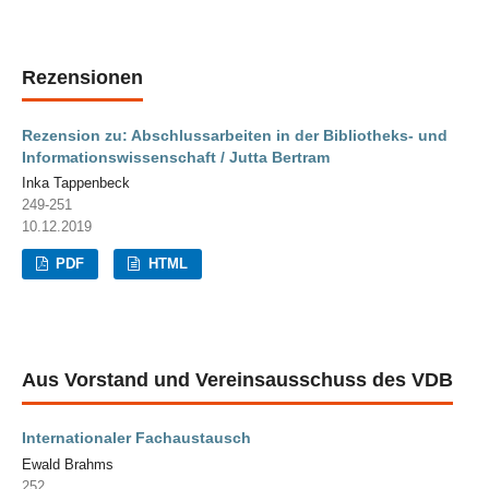
Rezensionen
Rezension zu: Abschlussarbeiten in der Bibliotheks- und
Informationswissenschaft / Jutta Bertram
Inka Tappenbeck
249-251
10.12.2019
PDF
HTML
Aus Vorstand und Vereinsausschuss des VDB
Internationaler Fachaustausch
Ewald Brahms
252