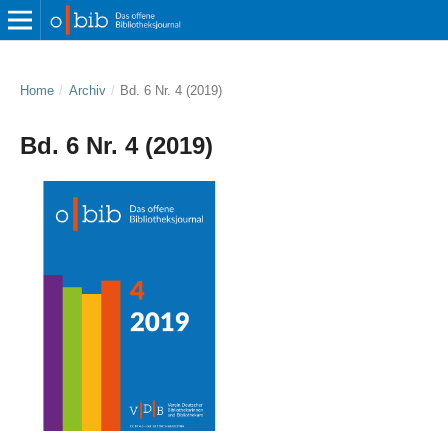
Home
/
Archiv
/
Bd. 6 Nr. 4 (2019)
Bd. 6 Nr. 4 (2019)