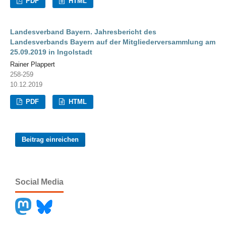
PDF
HTML
Landesverband Bayern. Jahresbericht des
Landesverbands Bayern auf der Mitgliederversammlung am
25.09.2019 in Ingolstadt
Rainer Plappert
258-259
10.12.2019
PDF
HTML
Beitrag einreichen
Social Media