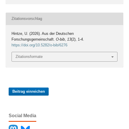
Zitationsvorschlag
Hintze, U. (2026). Aus der Deutschen
Forschungsgemeinschaft.
O-bib
,
13
(2), 1-4.
https://doi.org/10.5282/o-bib/6276
Zitationsformate
Beitrag einreichen
Social Media