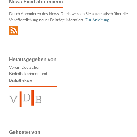
News-Feed abonnieren
Durch Abonnieren des News-Feeds werden Sie automatisch über die
Veröffentlichung neuer Beiträge informiert.
Zur Anleitung
.
Herausgegeben von
Verein Deutscher
Bibliothekarinnen und
Bibliothekare
Gehostet von