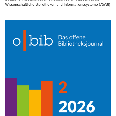
Wissenschaftliche Bibliotheken und Informationssysteme (AWBI)