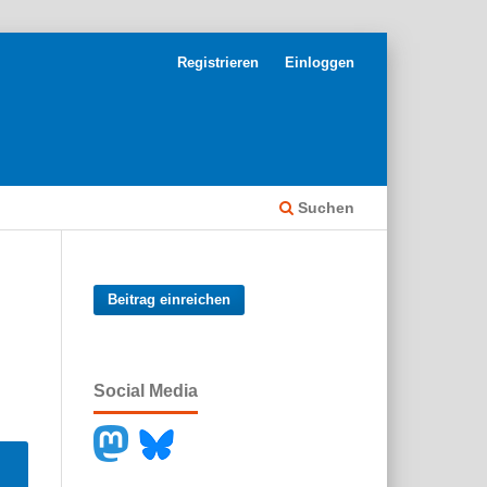
Registrieren
Einloggen
Suchen
Beitrag einreichen
Social Media