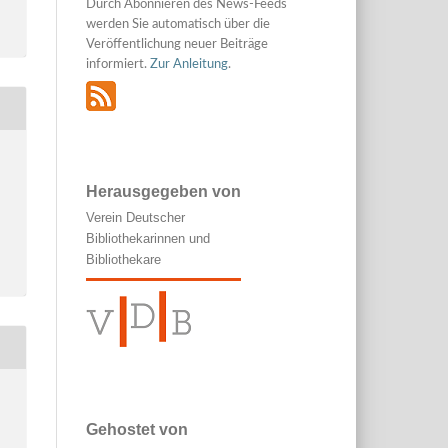
Durch Abonnieren des News-Feeds
werden Sie automatisch über die
Veröffentlichung neuer Beiträge
informiert.
Zur Anleitung
.
Herausgegeben von
Verein Deutscher
Bibliothekarinnen und
Bibliothekare
Gehostet von