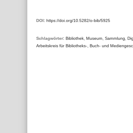
DOI:
https://doi.org/10.5282/o-bib/5925
Schlagwörter:
Bibliothek, Museum, Sammlung, Digit
Arbeitskreis für Bibliotheks-, Buch- und Mediengesc