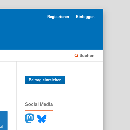
Registrieren
Einloggen
Suchen
Beitrag einreichen
Social Media