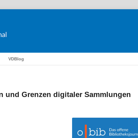
VDBlog
n und Grenzen digitaler Sammlungen