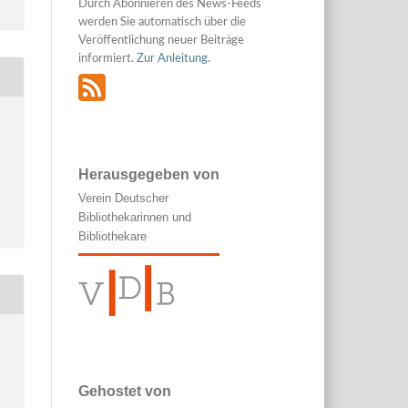
Durch Abonnieren des News-Feeds
werden Sie automatisch über die
Veröffentlichung neuer Beiträge
informiert.
Zur Anleitung
.
Herausgegeben von
Verein Deutscher
Bibliothekarinnen und
Bibliothekare
Gehostet von