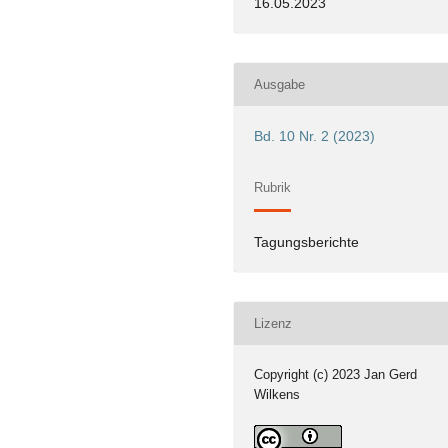
16.05.2023
Ausgabe
Bd. 10 Nr. 2 (2023)
Rubrik
Tagungsberichte
Lizenz
Copyright (c) 2023 Jan Gerd
Wilkens