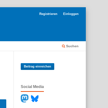
Registrieren
Einloggen
Suchen
Beitrag einreichen
Social Media