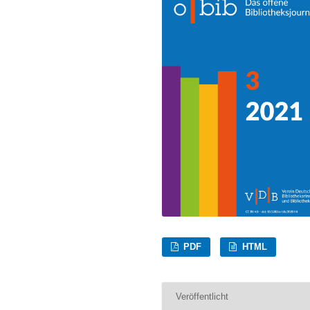
PDF
HTML
Veröffentlicht