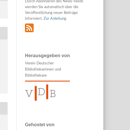
Durch Abonnieren des News-Feeds
werden Sie automatisch über die
Veröffentlichung neuer Beiträge
informiert.
Zur Anleitung
.
Herausgegeben von
Verein Deutscher
Bibliothekarinnen und
Bibliothekare
Gehostet von