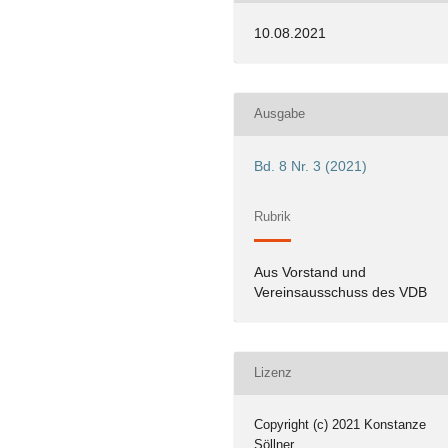
10.08.2021
Ausgabe
Bd. 8 Nr. 3 (2021)
Rubrik
Aus Vorstand und
Vereinsausschuss des VDB
Lizenz
Copyright (c) 2021 Konstanze
Söllner