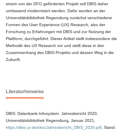
einem von der DFG geförderten Projekt soll DBIS daher
umfassend modernisiert werden. Dafür wurden an der
Universitätsbibliothek Regensburg zunächst verschiedene
Formen des User Experience (UX) Research, also der
Forschung zu Erfahrungen mit DBIS und zur Nutzung der
Plattform, durchgeführt. Dieser Artikel stellt insbesondere die
Methodik des UX Research vor und stellt diese in den
Zusammenhang des DBIS-Projekts und dessen Weg in die
Zukunft.
Literaturhinweise
DBIS: Datenbank-Infosystem. Jahresbericht 2020,
Universitätsbibliothek Regensburg, Januar 2021,
https://dbis.ur.de//doc/Jahresbericht_DBIS_2020.pdf
, Stand: