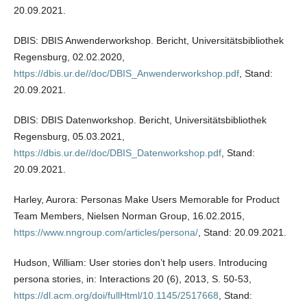
20.09.2021.
DBIS: DBIS Anwenderworkshop. Bericht, Universitätsbibliothek
Regensburg, 02.02.2020,
https://dbis.ur.de//doc/DBIS_Anwenderworkshop.pdf
, Stand:
20.09.2021.
DBIS: DBIS Datenworkshop. Bericht, Universitätsbibliothek
Regensburg, 05.03.2021,
https://dbis.ur.de//doc/DBIS_Datenworkshop.pdf
, Stand:
20.09.2021.
Harley, Aurora: Personas Make Users Memorable for Product
Team Members, Nielsen Norman Group, 16.02.2015,
https://www.nngroup.com/articles/persona/
, Stand: 20.09.2021.
Hudson, William: User stories don’t help users. Introducing
persona stories, in: Interactions 20 (6), 2013, S. 50-53,
https://dl.acm.org/doi/fullHtml/10.1145/2517668
, Stand: