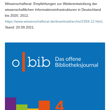
Wissenschaftsrat: Empfehlungen zur Weiterentwicklung der
wissenschaftlichen Informationsinfrastrukturen in Deutschland
bis 2020, 2012,
https://www.wissenschaftsrat.de/download/archiv/2359-12.html
,
Stand: 20.09.2021.