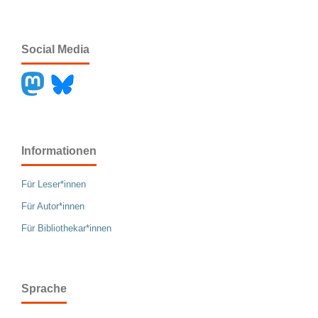
Social Media
Informationen
Für Leser*innen
Für Autor*innen
Für Bibliothekar*innen
Sprache