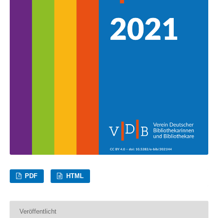
PDF
HTML
Veröffentlicht