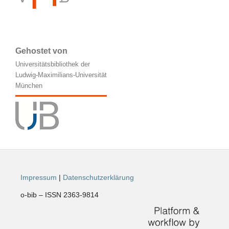
Gehostet von
Universitätsbibliothek der
Ludwig-Maximilians-Universität
München
Impressum
|
Datenschutzerklärung
o-bib – ISSN 2363-9814