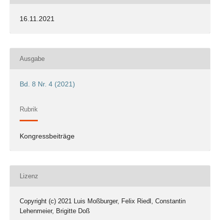
16.11.2021
Ausgabe
Bd. 8 Nr. 4 (2021)
Rubrik
Kongressbeiträge
Lizenz
Copyright (c) 2021 Luis Moßburger, Felix Riedl, Constantin
Lehenmeier, Brigitte Doß