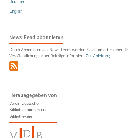
Deutsch
English
News-Feed abonnieren
Durch Abonnieren des News-Feeds werden Sie automatisch über die
Veröffentlichung neuer Beiträge informiert.
Zur Anleitung
.
Herausgegeben von
Verein Deutscher
Bibliothekarinnen und
Bibliothekare