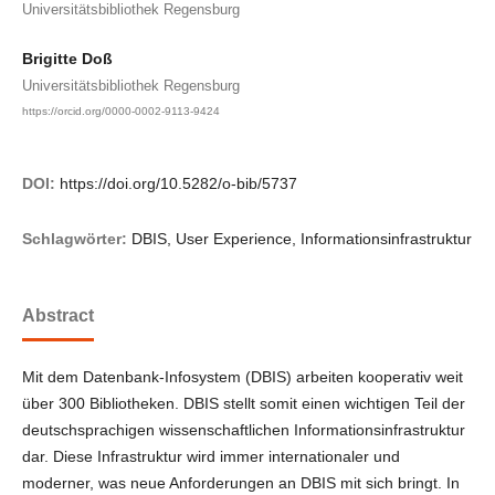
Universitätsbibliothek Regensburg
Brigitte Doß
Universitätsbibliothek Regensburg
https://orcid.org/0000-0002-9113-9424
DOI:
https://doi.org/10.5282/o-bib/5737
Schlagwörter:
DBIS, User Experience, Informationsinfrastruktur
Abstract
Mit dem Datenbank-Infosystem (DBIS) arbeiten kooperativ weit
über 300 Bibliotheken. DBIS stellt somit einen wichtigen Teil der
deutschsprachigen wissenschaftlichen Informationsinfrastruktur
dar. Diese Infrastruktur wird immer internationaler und
moderner, was neue Anforderungen an DBIS mit sich bringt. In