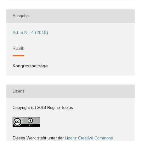
Ausgabe
Bd. 5 Nr. 4 (2018)
Rubrik
Kongressbeiträge
Lizenz
Copyright (c) 2018 Regine Tobias
Dieses Werk steht unter der
Lizenz Creative Commons