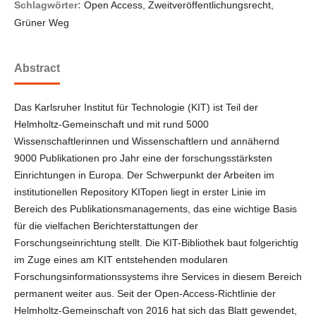
Schlagwörter:
Open Access, Zweitveröffentlichungsrecht,
Grüner Weg
Abstract
Das Karlsruher Institut für Technologie (KIT) ist Teil der
Helmholtz-Gemeinschaft und mit rund 5000
Wissenschaftlerinnen und Wissenschaftlern und annähernd
9000 Publikationen pro Jahr eine der forschungsstärksten
Einrichtungen in Europa. Der Schwerpunkt der Arbeiten im
institutionellen Repository KITopen liegt in erster Linie im
Bereich des Publikationsmanagements, das eine wichtige Basis
für die vielfachen Berichterstattungen der
Forschungseinrichtung stellt. Die KIT-Bibliothek baut folgerichtig
im Zuge eines am KIT entstehenden modularen
Forschungsinformationssystems ihre Services in diesem Bereich
permanent weiter aus. Seit der Open-Access-Richtlinie der
Helmholtz-Gemeinschaft von 2016 hat sich das Blatt gewendet,