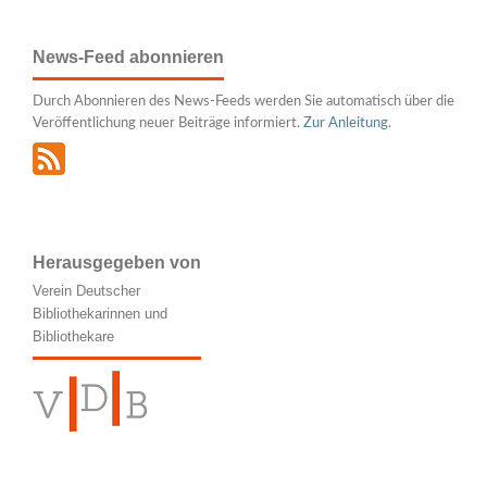
News-Feed abonnieren
Durch Abonnieren des News-Feeds werden Sie automatisch über die
Veröffentlichung neuer Beiträge informiert.
Zur Anleitung
.
Herausgegeben von
Verein Deutscher
Bibliothekarinnen und
Bibliothekare