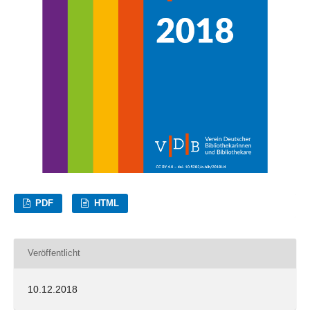
PDF
HTML
Veröffentlicht
10.12.2018