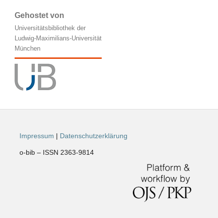
Gehostet von
Universitätsbibliothek der
Ludwig-Maximilians-Universität
München
Impressum
|
Datenschutzerklärung
o-bib – ISSN 2363-9814