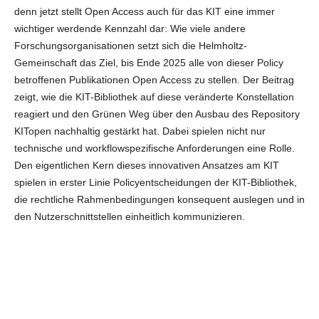
denn jetzt stellt Open Access auch für das KIT eine immer
wichtiger werdende Kennzahl dar: Wie viele andere
Forschungsorganisationen setzt sich die Helmholtz-
Gemeinschaft das Ziel, bis Ende 2025 alle von dieser Policy
betroffenen Publikationen Open Access zu stellen. Der Beitrag
zeigt, wie die KIT-Bibliothek auf diese veränderte Konstellation
reagiert und den Grünen Weg über den Ausbau des Repository
KITopen nachhaltig gestärkt hat. Dabei spielen nicht nur
technische und workflowspezifische Anforderungen eine Rolle.
Den eigentlichen Kern dieses innovativen Ansatzes am KIT
spielen in erster Linie Policyentscheidungen der KIT-Bibliothek,
die rechtliche Rahmenbedingungen konsequent auslegen und in
den Nutzerschnittstellen einheitlich kommunizieren.