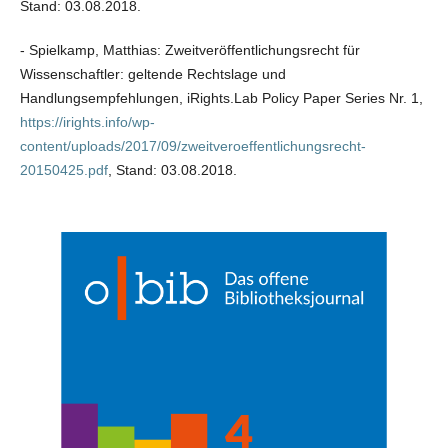
Stand: 03.08.2018.
- Spielkamp, Matthias: Zweitveröffentlichungsrecht für
Wissenschaftler: geltende Rechtslage und
Handlungsempfehlungen, iRights.Lab Policy Paper Series Nr. 1,
https://irights.info/wp-
content/uploads/2017/09/zweitveroeffentlichungsrecht-
20150425.pdf
, Stand: 03.08.2018.