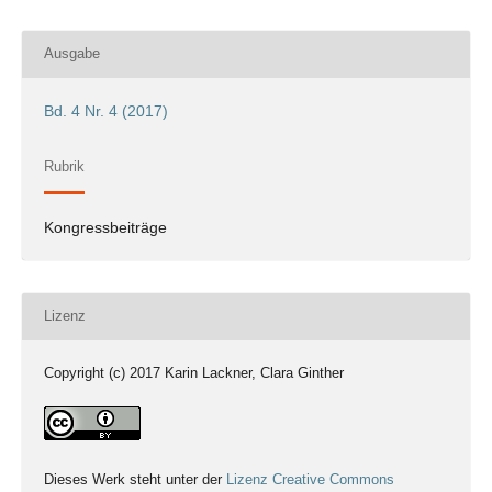
Ausgabe
Bd. 4 Nr. 4 (2017)
Rubrik
Kongressbeiträge
Lizenz
Copyright (c) 2017 Karin Lackner, Clara Ginther
Dieses Werk steht unter der
Lizenz Creative Commons