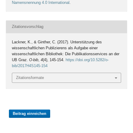
Namensnennung 4.0 International
.
Zitationsvorschlag
Lackner, K., & Ginther, C. (2017). Unterstützung des
wissenschaftlichen Publizierens als Aufgabe einer
wissenschaftlichen Bibliothek: Die Publikationsservices an der
UB Graz.
O-bib
,
4
(4), 145-154.
https://doi.org/10.5282/o-
bib/2017H4S145-154
Zitationsformate
Beitrag einreichen