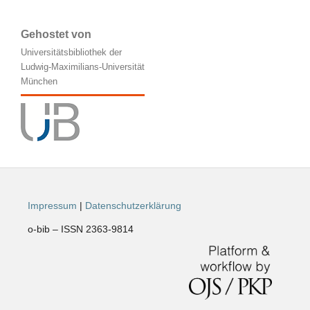
Gehostet von
Universitätsbibliothek der
Ludwig-Maximilians-Universität
München
Impressum
|
Datenschutzerklärung
o-bib – ISSN 2363-9814