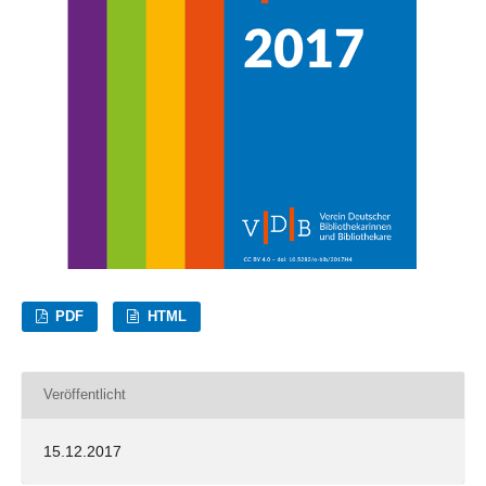
PDF
HTML
Veröffentlicht
15.12.2017