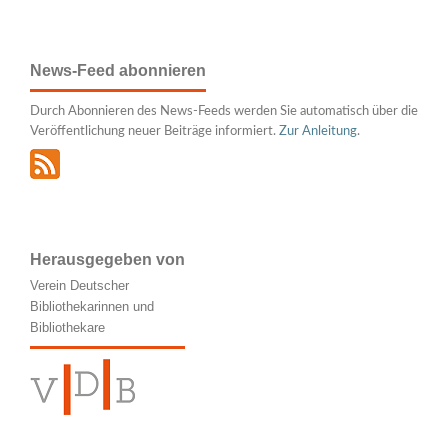
News-Feed abonnieren
Durch Abonnieren des News-Feeds werden Sie automatisch über die
Veröffentlichung neuer Beiträge informiert.
Zur Anleitung
.
Herausgegeben von
Verein Deutscher
Bibliothekarinnen und
Bibliothekare