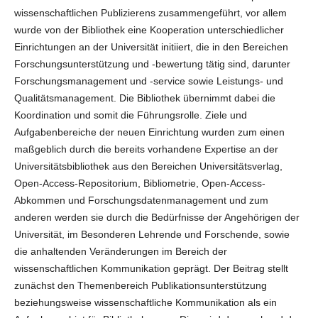
wissenschaftlichen Publizierens zusammengeführt, vor allem
wurde von der Bibliothek eine Kooperation unterschiedlicher
Einrichtungen an der Universität initiiert, die in den Bereichen
Forschungsunterstützung und -bewertung tätig sind, darunter
Forschungsmanagement und -service sowie Leistungs- und
Qualitätsmanagement. Die Bibliothek übernimmt dabei die
Koordination und somit die Führungsrolle. Ziele und
Aufgabenbereiche der neuen Einrichtung wurden zum einen
maßgeblich durch die bereits vorhandene Expertise an der
Universitätsbibliothek aus den Bereichen Universitätsverlag,
Open-Access-Repositorium, Bibliometrie, Open-Access-
Abkommen und Forschungsdatenmanagement und zum
anderen werden sie durch die Bedürfnisse der Angehörigen der
Universität, im Besonderen Lehrende und Forschende, sowie
die anhaltenden Veränderungen im Bereich der
wissenschaftlichen Kommunikation geprägt. Der Beitrag stellt
zunächst den Themenbereich Publikationsunterstützung
beziehungsweise wissenschaftliche Kommunikation als ein