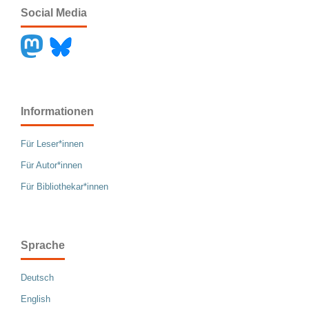
Social Media
Informationen
Für Leser*innen
Für Autor*innen
Für Bibliothekar*innen
Sprache
Deutsch
English