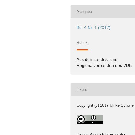
Ausgabe
Bd. 4 Nr. 1 (2017)
Rubrik
Aus den Landes- und
Regionalverbänden des VDB
Lizenz
Copyright (c) 2017 Ulrike Scholle
Dieses Werk steht unter der