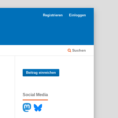
Registrieren
Einloggen
Suchen
Beitrag einreichen
Social Media