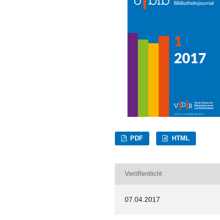
PDF
HTML
Veröffentlicht
07.04.2017