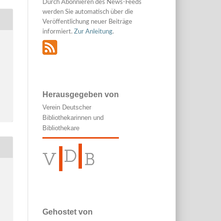
Durch Abonnieren des News-Feeds
werden Sie automatisch über die
Veröffentlichung neuer Beiträge
informiert.
Zur Anleitung
.
Herausgegeben von
Verein Deutscher
Bibliothekarinnen und
Bibliothekare
Gehostet von