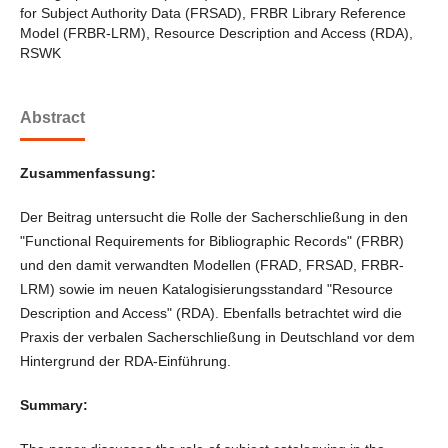
for Subject Authority Data (FRSAD), FRBR Library Reference
Model (FRBR-LRM), Resource Description and Access (RDA),
RSWK
Abstract
Zusammenfassung:
Der Beitrag untersucht die Rolle der Sacherschließung in den
"Functional Requirements for Bibliographic Records" (FRBR)
und den damit verwandten Modellen (FRAD, FRSAD, FRBR-
LRM) sowie im neuen Katalogisierungsstandard "Resource
Description and Access" (RDA). Ebenfalls betrachtet wird die
Praxis der verbalen Sacherschließung in Deutschland vor dem
Hintergrund der RDA-Einführung.
Summary: