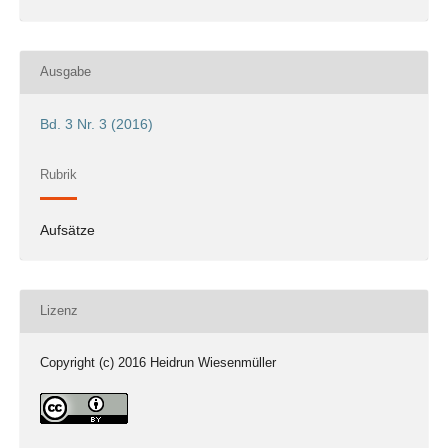
Ausgabe
Bd. 3 Nr. 3 (2016)
Rubrik
Aufsätze
Lizenz
Copyright (c) 2016 Heidrun Wiesenmüller