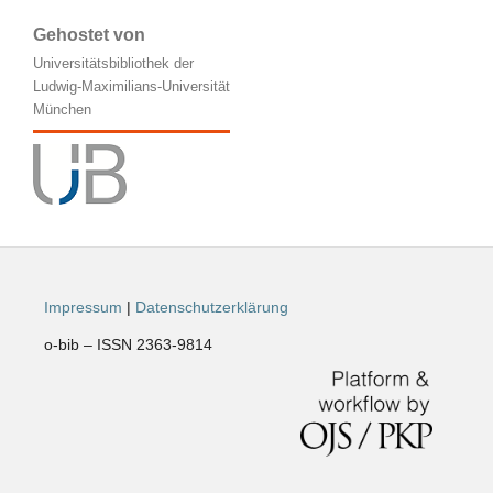
Gehostet von
Universitätsbibliothek der
Ludwig-Maximilians-Universität
München
Impressum
|
Datenschutzerklärung
o-bib – ISSN 2363-9814