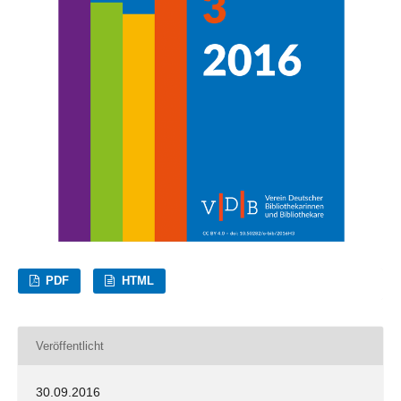
PDF
HTML
Veröffentlicht
30.09.2016