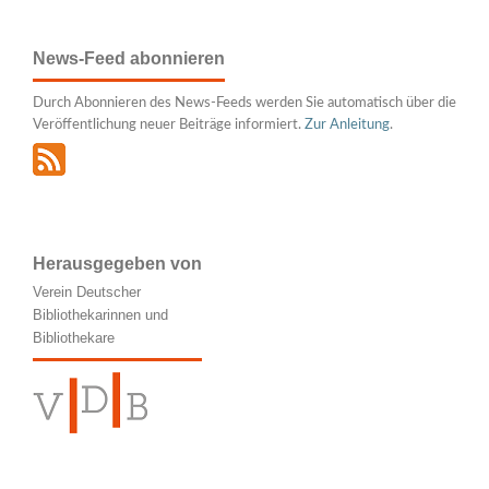
News-Feed abonnieren
Durch Abonnieren des News-Feeds werden Sie automatisch über die
Veröffentlichung neuer Beiträge informiert.
Zur Anleitung
.
Herausgegeben von
Verein Deutscher
Bibliothekarinnen und
Bibliothekare