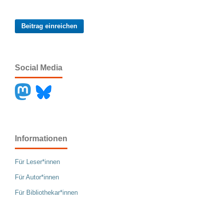
Beitrag einreichen
Social Media
Informationen
Für Leser*innen
Für Autor*innen
Für Bibliothekar*innen