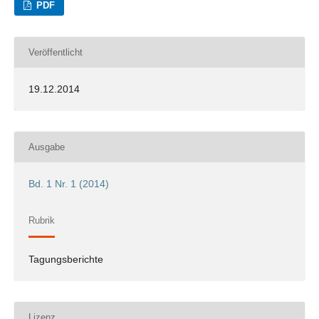
PDF
Veröffentlicht
19.12.2014
Ausgabe
Bd. 1 Nr. 1 (2014)
Rubrik
Tagungsberichte
Lizenz