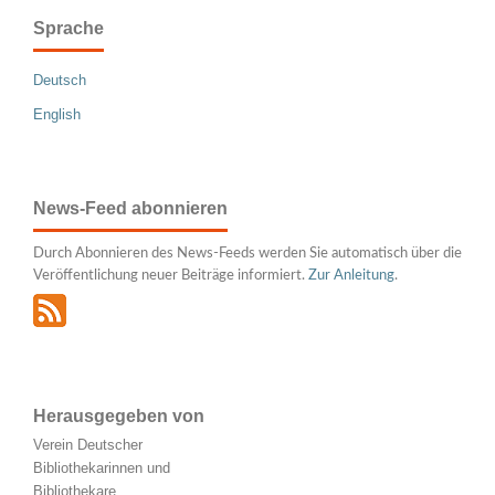
Sprache
Deutsch
English
News-Feed abonnieren
Durch Abonnieren des News-Feeds werden Sie automatisch über die
Veröffentlichung neuer Beiträge informiert.
Zur Anleitung
.
Herausgegeben von
Verein Deutscher
Bibliothekarinnen und
Bibliothekare