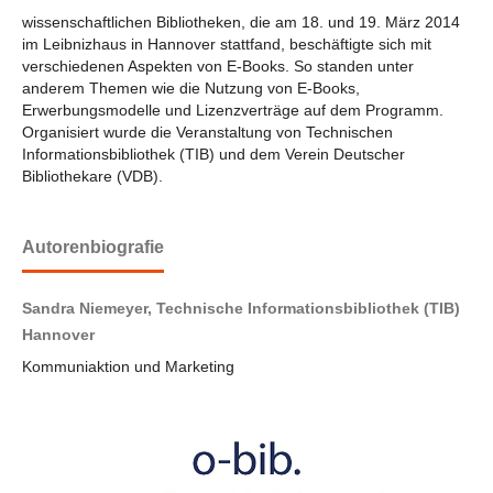
wissenschaftlichen Bibliotheken, die am 18. und 19. März 2014
im Leibnizhaus in Hannover stattfand, beschäftigte sich mit
verschiedenen Aspekten von E-Books. So standen unter
anderem Themen wie die Nutzung von E-Books,
Erwerbungsmodelle und Lizenzverträge auf dem Programm.
Organisiert wurde die Veranstaltung von Technischen
Informationsbibliothek (TIB) und dem Verein Deutscher
Bibliothekare (VDB).
Autorenbiografie
Sandra Niemeyer, Technische Informationsbibliothek (TIB)
Hannover
Kommuniaktion und Marketing