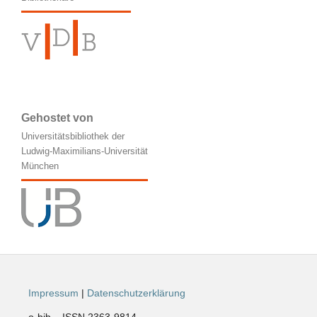
Gehostet von
Universitätsbibliothek der
Ludwig-Maximilians-Universität
München
Impressum
|
Datenschutzerklärung