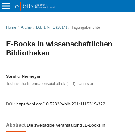
Home
/
Archiv
/
Bd. 1 Nr. 1 (2014)
/
Tagungsberichte
E-Books in wissenschaftlichen
Bibliotheken
Sandra Niemeyer
Technische Informationsbibliothek (TIB) Hannover
DOI:
https://doi.org/10.5282/o-bib/2014H1S319-322
Abstract
Die zweitägige Veranstaltung „E-Books in