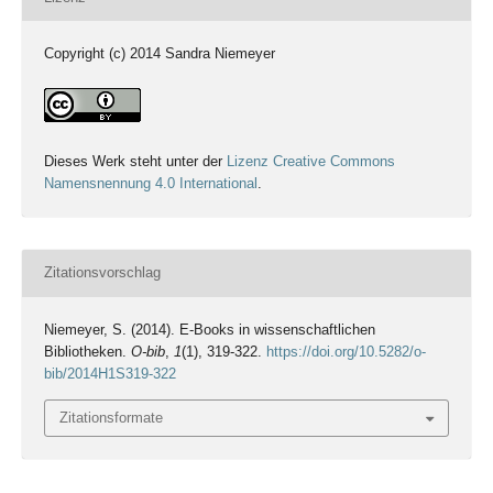
Copyright (c) 2014 Sandra Niemeyer
Dieses Werk steht unter der
Lizenz Creative Commons
Namensnennung 4.0 International
.
Zitationsvorschlag
Niemeyer, S. (2014). E-Books in wissenschaftlichen
Bibliotheken.
O-bib
,
1
(1), 319-322.
https://doi.org/10.5282/o-
bib/2014H1S319-322
Zitationsformate