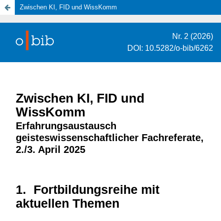
Zwischen KI, FID und WissKomm