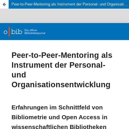
Peer-to-Peer-Mentoring als Instrument der Personal- und Organisationsentwicklung