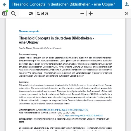
Threshold Concepts in deutschen Bibliotheken - eine Utopie?