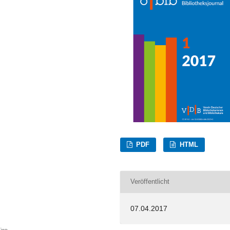
PDF
HTML
Veröffentlicht
07.04.2017