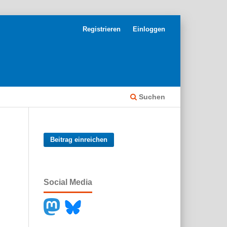
Registrieren
Einloggen
Suchen
Beitrag einreichen
Social Media