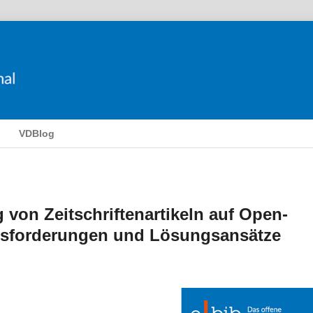
VDBlog
 von Zeitschriftenartikeln auf Open-
ausforderungen und Lösungsansätze