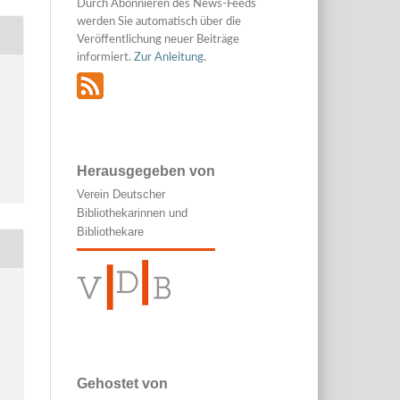
Durch Abonnieren des News-Feeds
werden Sie automatisch über die
Veröffentlichung neuer Beiträge
informiert.
Zur Anleitung
.
Herausgegeben von
Verein Deutscher
Bibliothekarinnen und
Bibliothekare
Gehostet von