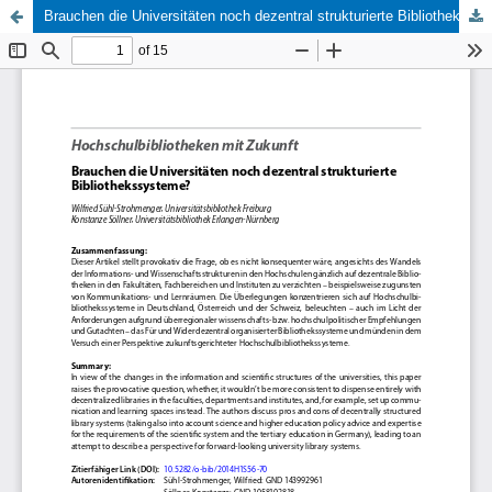
Brauchen die Universitäten noch dezentral strukturierte Bibliothekssysteme?