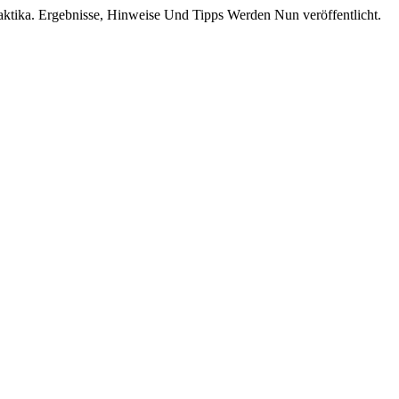
tika. Ergebnisse, Hinweise Und Tipps Werden Nun veröffentlicht.