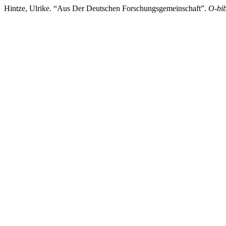
Hintze, Ulrike. “Aus Der Deutschen Forschungsgemeinschaft”.
O-bi