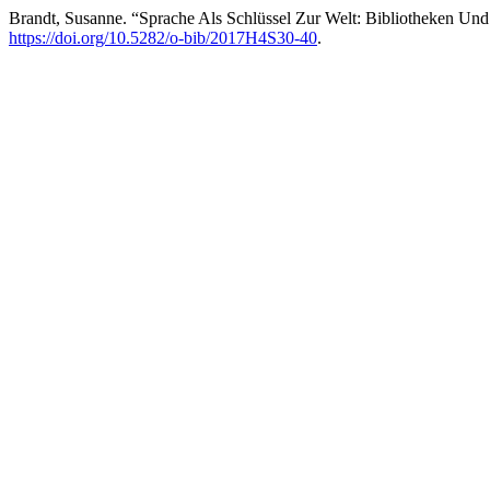
Brandt, Susanne. “Sprache Als Schlüssel Zur Welt: Bibliotheken Und 
https://doi.org/10.5282/o-bib/2017H4S30-40
.