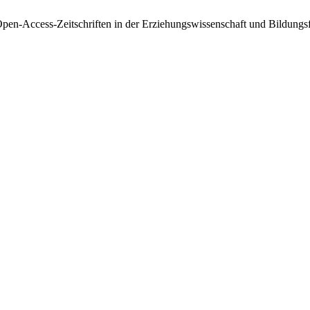
-Open-Access-Zeitschriften in der Erziehungswissenschaft und Bildung