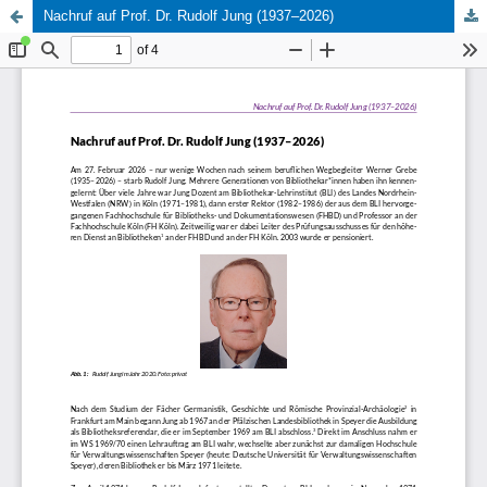
Nachruf auf Prof. Dr. Rudolf Jung (1937–2026)