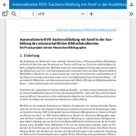
Automatisierte RVK-Sacherschließung mit Annif in der Ausbildung des wissenschaftlichen Bibliotheksdienstes