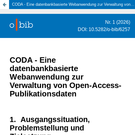
CODA - Eine datenbankbasierte Webanwendung zur Verwaltung von Open-Access-Publikationsdaten