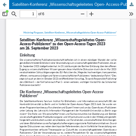
Satelliten-Konferenz „Wissenschaftsgeleitetes Open- Access-Publizieren“ zu den Open-Access-Tagen 2023 am 26. September 2023