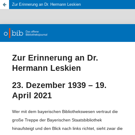
Zur Erinnerung an Dr. Hermann Leskien