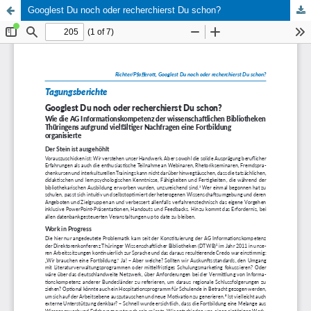
Googlest Du noch oder recherchierst Du schon?