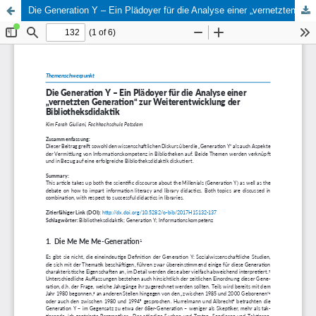
Die Generation Y – Ein Plädoyer für die Analyse einer „vernetzten Generation“ zur Weiterentwicklung der Bibliotheksdidaktik