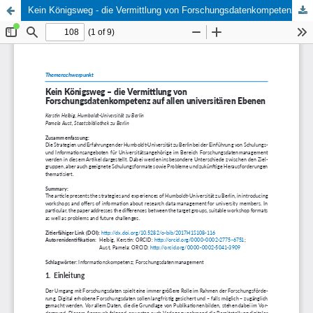
Kein Königsweg - die Vermittlung von Forschungsdatenkompetenz auf allen universitären Ebenen