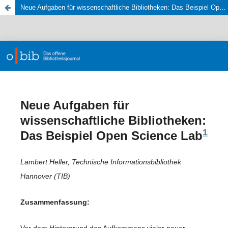
Neue Aufgaben für wissenschaftliche Bibliotheken: Das Beispiel Open Science Lab