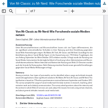
Von Mr Classic zu Mr Nerd: Wie Forschende soziale Medien nutzen