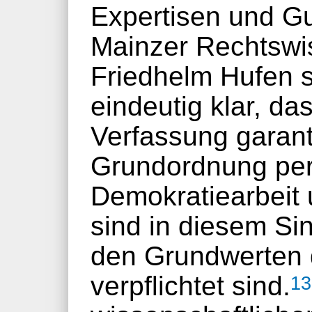
Expertisen und Gu
Mainzer Rechtswi
Friedhelm Hufen 
eindeutig klar, da
Verfassung garant
Grundordnung per
Demokratiearbeit 
sind in diesem Sin
den Grundwerten 
verpflichtet sind.
13