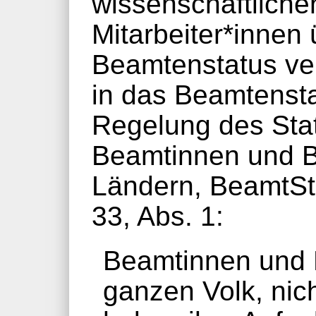
wissenschaftlichen
Mitarbeiter*innen
Beamtenstatus ver
in das Beamtenst
Regelung des Sta
Beamtinnen und B
Ländern, BeamtStG
33, Abs. 1:
Beamtinnen und
ganzen Volk, nich