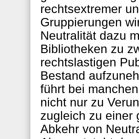
rechtsextremer un
Gruppierungen wi
Neutralität dazu 
Bibliotheken zu zw
rechtslastigen Pub
Bestand aufzuneh
führt bei manchen
nicht nur zu Veru
zugleich zu einer
Abkehr von Neutra