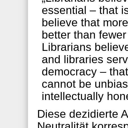
essential – that i
believe that more
better than fewer 
Librarians believe
and libraries serv
democracy – that
cannot be unbias
intellectually hon
Diese dezidierte 
Neutralität korres