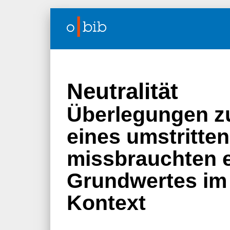
Neutralität
Überlegungen zu
eines umstritten
missbrauchten 
Grundwertes im 
Kontext