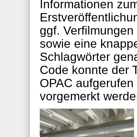
Informationen zum
Erstveröffentlichu
ggf. Verfilmungen 
sowie eine knapp
Schlagwörter gen
Code konnte der T
OPAC aufgerufen 
vorgemerkt werde