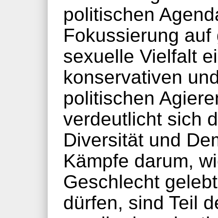
politischen Agend
Fokussierung auf 
sexuelle Vielfalt 
konservativen und
politischen Agier
verdeutlicht sich
Diversität und Dem
Kämpfe darum, wi
Geschlecht geleb
dürfen, sind Teil