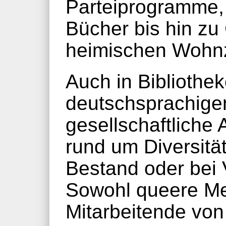
Parteiprogramme,
Bücher bis hin z
heimischen Wohn
Auch in Bibliothe
deutschsprachige
gesellschaftliche
rund um Diversität
Bestand oder bei 
Sowohl queere Me
Mitarbeitende vo