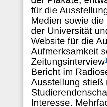
für die Ausstellung
Medien sowie die Ö
der Universität u
Website für die Au
Aufmerksamkeit s
Zeitungsinterview
Bericht im Radios
Ausstellung stieß 
Studierendenschaf
Interesse. Mehrf