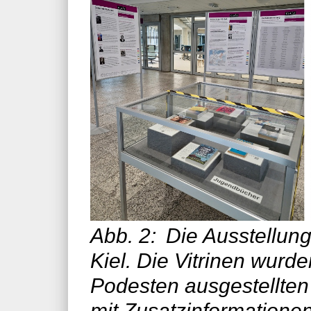
Abb. 2:
Die Ausstellun
Kiel. Die Vitrinen wurd
Podesten ausgestellten 
mit Zusatzinformationen