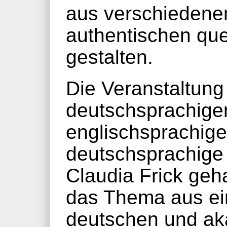
aus verschiedene
authentischen qu
gestalten.
Die Veranstaltung 
deutschsprachige
englischsprachige
deutschsprachige
Claudia Frick geh
das Thema aus ei
deutschen und a