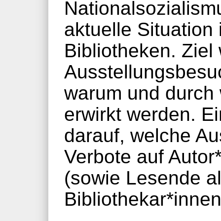
Nationalsozialism
aktuelle Situation
Bibliotheken. Ziel
Ausstellungsbesuc
warum und durch
erwirkt werden. E
darauf, welche A
Verbote auf Autor
(sowie Lesende al
Bibliothekar*inne