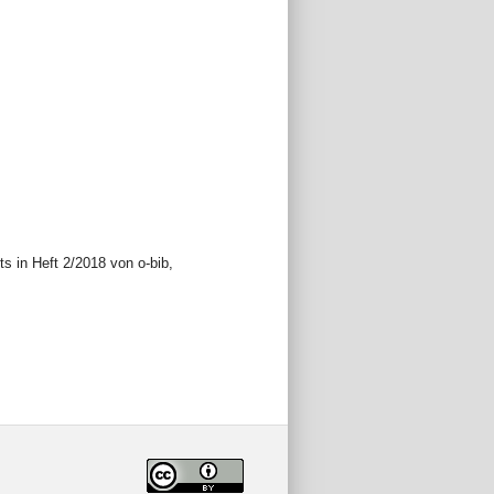
 in Heft 2/2018 von o-bib,