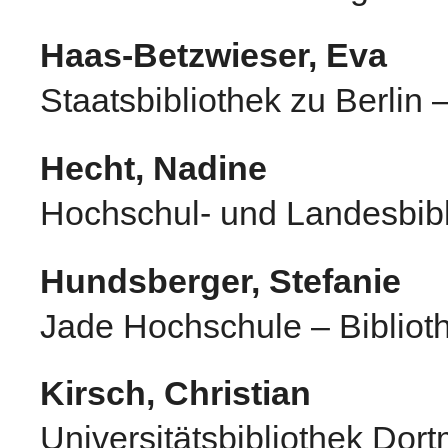
Haas-Betzwieser, Eva
Staatsbibliothek zu Berlin 
Hecht, Nadine
Hochschul- und Landesbibl
Hundsberger, Stefanie
Jade Hochschule – Biblio
Kirsch, Christian
Universitätsbibliothek Dor