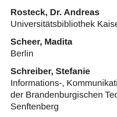
Rosteck, Dr. Andreas
Universitätsbibliothek Kais
Scheer, Madita
Berlin
Schreiber, Stefanie
Informations-, Kommunika
der Brandenburgischen Tec
Senftenberg