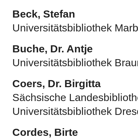
Beck, Stefan
Universitätsbibliothek Mar
Buche, Dr. Antje
Universitätsbibliothek Bra
Coers, Dr. Birgitta
Sächsische Landesbiblioth
Universitätsbibliothek Dre
Cordes, Birte