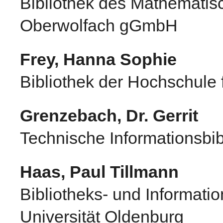
Bibliothek des Mathematis
Oberwolfach gGmbH
Frey, Hanna Sophie
Bibliothek der Hochschule
Grenzebach, Dr. Gerrit
Technische Informationsbib
Haas, Paul Tillmann
Bibliotheks- und Informati
Universität Oldenburg