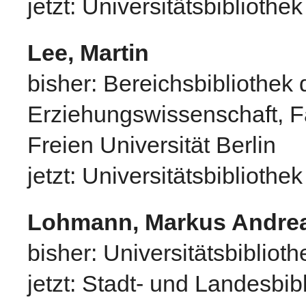
jetzt: Universitätsbibliothek
Lee, Martin
bisher: Bereichsbibliothek
Erziehungswissenschaft, F
Freien Universität Berlin
jetzt: Universitätsbibliothe
Lohmann, Markus Andre
bisher: Universitätsbiblio
jetzt: Stadt- und Landesbi