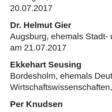
20.07.2017
Dr. Helmut Gier
Augsburg, ehemals Stadt- 
am 21.07.2017
Ekkehart Seusing
Bordesholm, ehemals Deuts
Wirtschaftswissenschaften
Per Knudsen