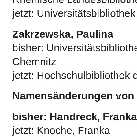
jetzt: Universitätsbibliothe
Zakrzewska, Paulina
bisher: Universitätsbibliot
Chemnitz
jetzt: Hochschulbibliothek
Namensänderungen von 
bisher: Handreck, Franka
jetzt: Knoche, Franka