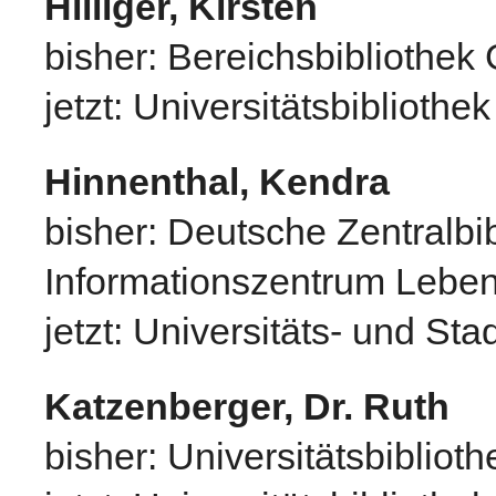
Hilliger, Kirsten
bisher: Bereichsbibliothek
jetzt: Universitätsbibliothe
Hinnenthal, Kendra
bisher: Deutsche Zentralbi
Informationszentrum Lebe
jetzt: Universitäts- und Sta
Katzenberger, Dr. Ruth
bisher: Universitätsbibliot