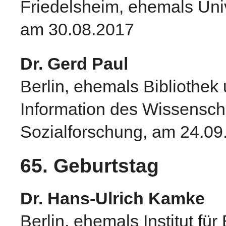
Friedelsheim, ehemals Uni
am 30.08.2017
Dr. Gerd Paul
Berlin, ehemals Bibliothek
Information des Wissensch
Sozialforschung, am 24.09
65. Geburtstag
Dr. Hans-Ulrich Kamke
Berlin, ehemals Institut für