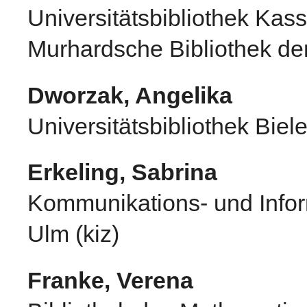
Universitätsbibliothek Kas
Murhardsche Bibliothek de
Dworzak, Angelika
Universitätsbibliothek Biele
Erkeling, Sabrina
Kommunikations- und Infor
Ulm (kiz)
Franke, Verena