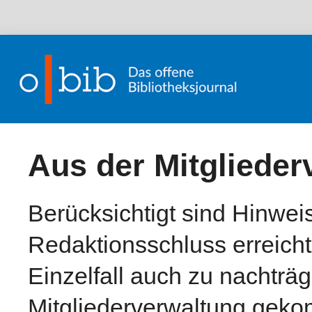
Aus der Mitglieder
Berücksichtigt sind Hinweis
Redaktionsschluss erreicht
Einzelfall auch zu nachträg
Mitgliederverwaltung geko