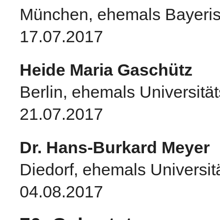
München, ehemals Bayerisc
17.07.2017
Heide Maria Gaschütz
Berlin, ehemals Universitä
21.07.2017
Dr. Hans-Burkard Meyer
Diedorf, ehemals Universit
04.08.2017