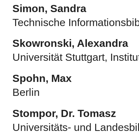
Simon, Sandra
Technische Informationsbib
Skowronski, Alexandra
Universität Stuttgart, Instit
Spohn, Max
Berlin
Stompor, Dr. Tomasz
Universitäts- und Landesb