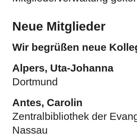
Neue Mitglieder
Wir begrüßen neue Kolle
Alpers, Uta-Johanna
Dortmund
Antes, Carolin
Zentralbibliothek der Evan
Nassau