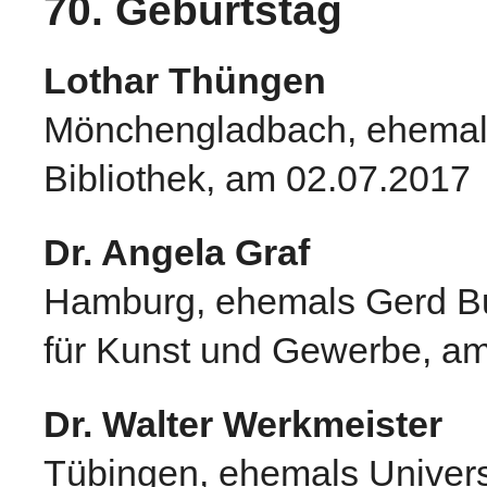
70. Geburtstag
Lothar Thüngen
Mönchengladbach, ehemals 
Bibliothek, am 02.07.2017
Dr. Angela Graf
Hamburg, ehemals Gerd Bu
für Kunst und Gewerbe, a
Dr. Walter Werkmeister
Tübingen, ehemals Univers