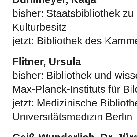
bisher: Staatsbibliothek zu
Kulturbesitz
jetzt: Bibliothek des Kamme
Flitner, Ursula
bisher: Bibliothek und wiss
Max-Planck-Instituts für Bi
jetzt: Medizinische Biblioth
Universitätsmedizin Berlin