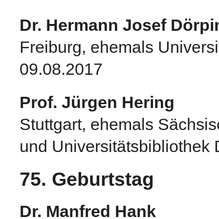
Dr. Hermann Josef Dörp
Freiburg, ehemals Universi
09.08.2017
Prof. Jürgen Hering
Stuttgart, ehemals Sächsis
und Universitätsbibliothe
75. Geburtstag
Dr. Manfred Hank