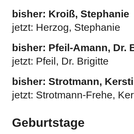
bisher: Kroiß, Stephanie
jetzt: Herzog, Stephanie
bisher: Pfeil-Amann, Dr. B
jetzt: Pfeil, Dr. Brigitte
bisher: Strotmann, Kerst
jetzt: Strotmann-Frehe, Ker
Geburtstage