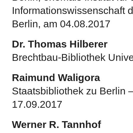
Informationswissenschaft d
Berlin, am 04.08.2017
Dr. Thomas Hilberer
Brechtbau-Bibliothek Univ
Raimund Waligora
Staatsbibliothek zu Berlin 
17.09.2017
Werner R. Tannhof