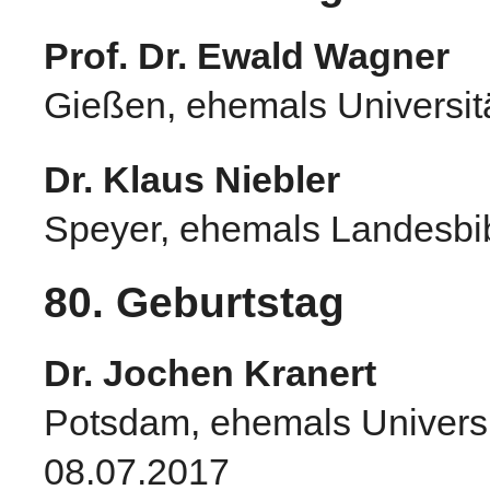
Prof. Dr. Ewald Wagner
Gießen, ehemals Universit
Dr. Klaus Niebler
Speyer, ehemals Landesbib
80. Geburtstag
Dr. Jochen Kranert
Potsdam, ehemals Universi
08.07.2017