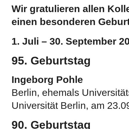
Wir gratulieren allen Kol
einen besonderen Gebur
1. Juli – 30. September 2
95. Geburtstag
Ingeborg Pohle
Berlin, ehemals Universitä
Universität Berlin, am 23.
90. Geburtstag